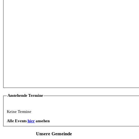
Anstehende Termine
Keine Termine
Alle Events
hier
ansehen
Unsere Gemeinde