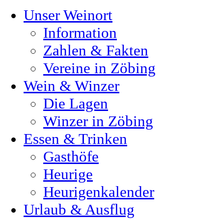
Unser Weinort
Information
Zahlen & Fakten
Vereine in Zöbing
Wein & Winzer
Die Lagen
Winzer in Zöbing
Essen & Trinken
Gasthöfe
Heurige
Heurigenkalender
Urlaub & Ausflug