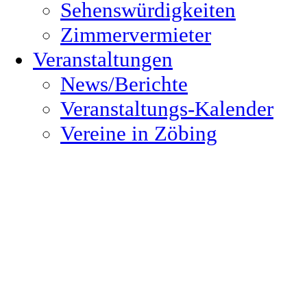
Sehenswürdigkeiten
Zimmervermieter
Veranstaltungen
News/Berichte
Veranstaltungs-Kalender
Vereine in Zöbing